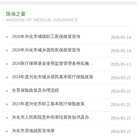
医保之窗
WINDOW OF MEDICAL INSURANCE
2026年兴化市城镇职工医保政策宣传
2026-05-14
2026年兴化市城乡居民医保政策宣传
2026-05-14
2026医疗保障基金使用监督管理条例实施细则
2026-05-13
2024年度兴化市城乡居民基本医疗保险政策
2024-03-21
生育保险政策及办理流程
2024-03-21
2023年度兴化市职工基本医疗保险政策
2024-03-21
兴化市人民医院意外伤害结算告知书及办理流程
2024-03-21
兴化市异地就医宣传单
2024-03-21