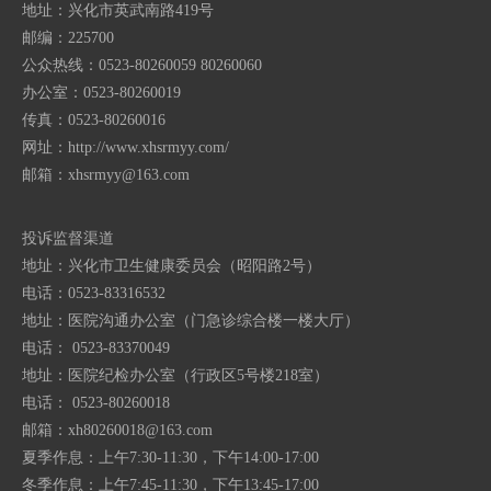
地址：兴化市英武南路419号
邮编：225700
公众热线：0523-80260059 80260060
办公室：0523-80260019
传真：0523-80260016
网址：http://www.xhsrmyy.com/
邮箱：
xhsrmyy@163.com
投诉监督渠道
地址：兴化市卫生健康委员会（昭阳路2号）
电话：0523-83316532
地址：医院沟通办公室（门急诊综合楼一楼大厅）
电话： 0523-83370049
地址：医院纪检办公室（行政区5号楼218室）
电话： 0523-80260018
邮箱：
xh80260018@163.com
夏季作息：上午7:30-11:30，下午14:00-17:00
冬季作息：上午7:45-11:30，下午13:45-17:00