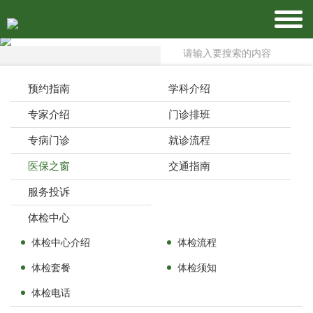
预约指南
学科介绍
专家介绍
门诊排班
专病门诊
就诊流程
医保之窗
交通指南
服务投诉
体检中心
体检中心介绍
体检流程
体检套餐
体检须知
体检电话