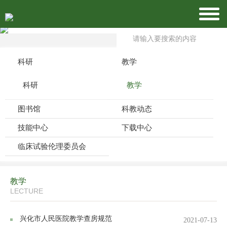
科研
教学
科研
教学
图书馆
科教动态
技能中心
下载中心
临床试验伦理委员会
教学
LECTURE
兴化市人民医院教学查房规范
2021-07-13