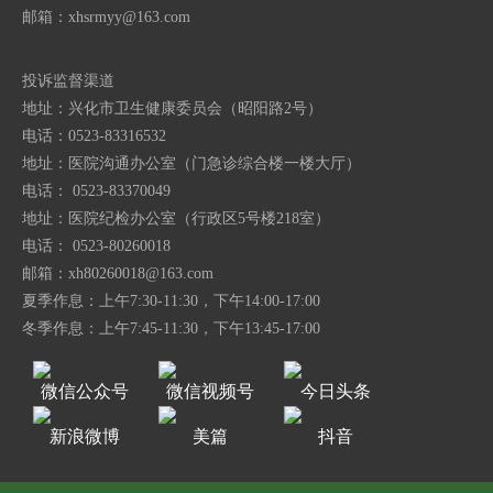
邮箱：
xhsrmyy@163.com
投诉监督渠道
地址：兴化市卫生健康委员会（昭阳路2号）
电话：0523-83316532
地址：医院沟通办公室（门急诊综合楼一楼大厅）
电话： 0523-83370049
地址：医院纪检办公室（行政区5号楼218室）
电话： 0523-80260018
邮箱：
xh80260018@163.com
夏季作息：上午7:30-11:30，下午14:00-17:00
冬季作息：上午7:45-11:30，下午13:45-17:00
微信公众号
微信视频号
今日头条
新浪微博
美篇
抖音