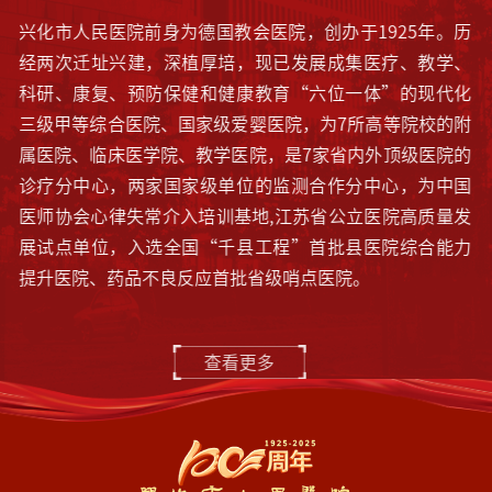
兴化市人民医院前身为德国教会医院，创办于1925年。历
经两次迁址兴建，深植厚培，现已发展成集医疗、教学、
科研、康复、预防保健和健康教育“六位一体”的现代化
三级甲等综合医院、国家级爱婴医院，为7所高等院校的附
属医院、临床医学院、教学医院，是7家省内外顶级医院的
诊疗分中心，两家国家级单位的监测合作分中心，为中国
医师协会心律失常介入培训基地,江苏省公立医院高质量发
展试点单位，入选全国“千县工程”首批县医院综合能力
提升医院、药品不良反应首批省级哨点医院。
查看更多