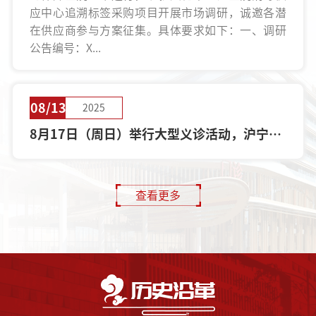
应中心追溯标签采购项目开展市场调研，诚邀各潜
在供应商参与方案征集。具体要求如下：一、调研
公告编号：X...
08/13
2025
8月17日（周日）举行大型义诊活动，沪宁苏
扬兴，五地三甲医院专家团队，联袂坐诊
查看更多
历史沿革