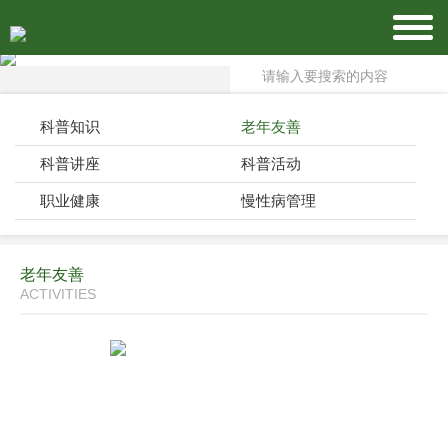
科普知识
老年友善
科普讲座
科普活动
职业健康
慢性病管理
老年友善
ACTIVITIES