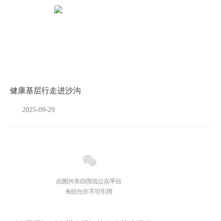
健康基层行走进沙沟
2025-09-29