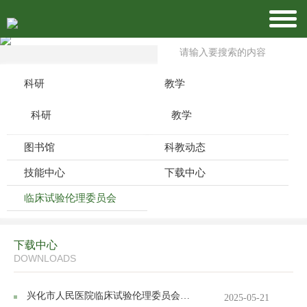
科研
教学
科研
教学
图书馆
科教动态
技能中心
下载中心
临床试验伦理委员会
下载中心
DOWNLOADS
兴化市人民医院临床试验伦理委员会简介及联系方式
2025-05-21