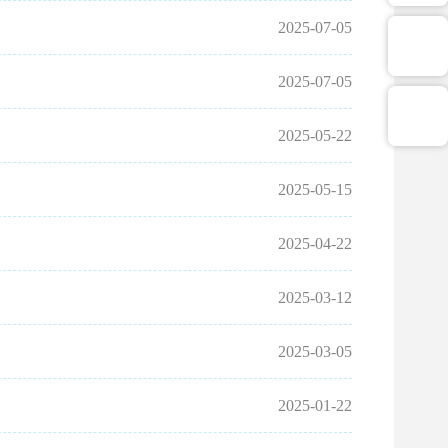
2025-07-05
2025-07-05
2025-05-22
2025-05-15
2025-04-22
2025-03-12
2025-03-05
2025-01-22