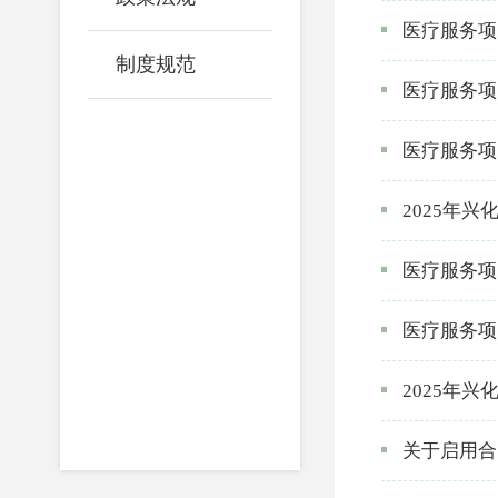
医疗服务项
制度规范
医疗服务项
医疗服务项
2025年
医疗服务项
医疗服务项
2025年
关于启用合