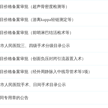
目价格备案审批（超声骨密度检测等）
目价格备案审批（游离kappa轻链测定等）
目价格备案审批（前哨淋巴结活检术等）
兴化市人民医院三、四级手术分级目录公示
目价格备案审批（创面负压封闭引流器置入术）
目价格备案审批（经外周静脉入中线导管术等3项）
兴化市人民医院手术、日间手术目录公示
同专用章的公告