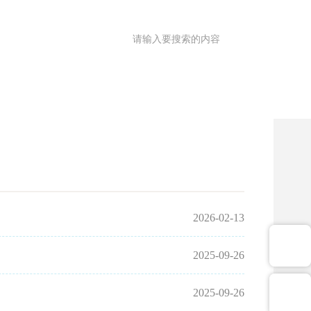
满意度调查
OA
|
理园地
医共体
院务公开
健康促进
2026-02-13
2025-09-26
2025-09-26