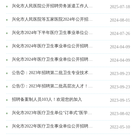
兴化市人民医院公开招聘劳务派遣工作人员公告
2025-07-18
兴化市人民医院等五家医院2024年公开招聘备案制工作人员公告
2024-08-01
兴化市2024年下半年医疗卫生事业单位公开招聘卫生专业技术人员公告
2024-07-26
兴化市2024年医疗卫生事业单位公开招聘高层次人才公告（全年）
2024-04-09
兴化市2024年医疗卫生事业单位公开招聘卫生专业技术人员公告
2024-04-09
公告②：2023年招聘第二批卫生专业技术人员！事业编制
2023-09-23
公告①：2023年招聘第二批高层次人才！欢迎您加入
2023-09-23
招聘备案制人员103人！欢迎您的加入
2023-09-15
兴化市2023年医疗卫生单位“订单式”医学人才培养公告
2023-08-02
兴化市2022年医疗卫生事业单位公开招聘卫生专业技术人员公告
2022-05-10