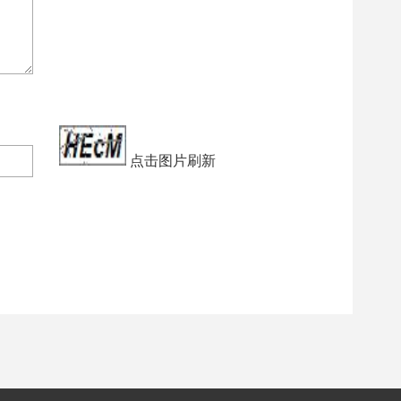
点击图片刷新