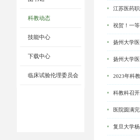
江苏医药职
科教动态
祝贺！一等
技能中心
扬州大学医
下载中心
扬州大学医
临床试验伦理委员会
2023年
科教科召开
医院圆满完
复旦大学杨