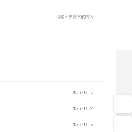
满意度调查
OA
|
理园地
医共体
院务公开
健康促进
2025-05-12
2025-03-24
2024-03-12