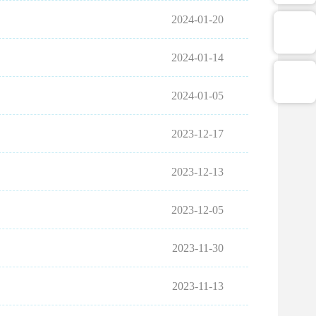
2024-01-20
2024-01-14
2024-01-05
2023-12-17
2023-12-13
2023-12-05
2023-11-30
2023-11-13