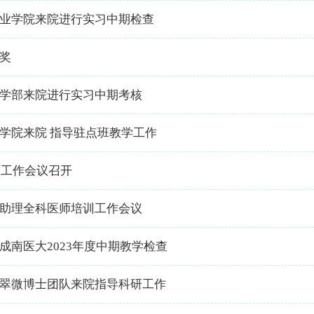
业学院来院进行实习中期检查
奖
学部来院进行实习中期考核
学院来院 指导驻点班教学工作
科教工作会议召开
助理全科医师培训工作会议
成南医大2023年度中期教学检查
翠微博士团队来院指导科研工作