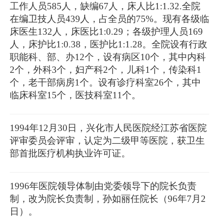
工作人员585人，缺编67人，床人比1:1.32.全院
在编卫技人员439人，占全员的75%。现有各级临
床医生132人，床医比1:0.29；各级护理人员169
人，床护比1:0.38，医护比1:1.28。全院设有行政
职能科、部、办12个，设有病区10个，其中内科
2个，外科3个，妇产科2个，儿科1个，传染科1
个，老干部病房1个。设有诊疗科室26个，其中
临床科室15个，医技科室11个。
1994年12月30日，兴化市人民医院经江苏省医院
评审委员会评审，认定为二级甲等医院，获卫生
部首批医疗机构执业许可证。
1996年医院领导体制由党委领导下的院长负责
制，改为院长负责制，孙如丽任院长（96年7月2
日）。