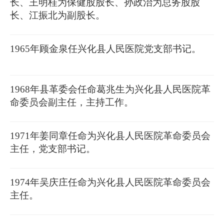
长、王明桂为保健股股长、孙政治为总务股股
长、江振北为副股长。
1965年顾金泉任兴化县人民医院党支部书记。
1968年县革委会任命葛兆生为兴化县人民医院革
命委员会副主任，主持工作。
1971年姜同章任命为兴化县人民医院革命委员会
主任，党支部书记。
1974年吴庆庄任命为兴化县人民医院革命委员会
主任。