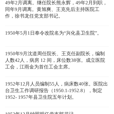
49年2月调离。继任院长熊永辉，49年2月到职，
同年9月调离。黄旭爽、王克先后主持医院工
作，徐书龙任党支部书记。
1950年5月1日奉令改院名为“兴化县卫生院”。
1950年9月沈道周任院长、王克任副院长，编制
人数42人，病房 12 间，床位数38张。成立医院
工会，江雨金为首任工会主席。
1952年12月人员编制55人，病床数40张。医院出
台卫生工作调研报告（1950.1-1952.8），制定
1952- 1957年县卫生院五年计划。