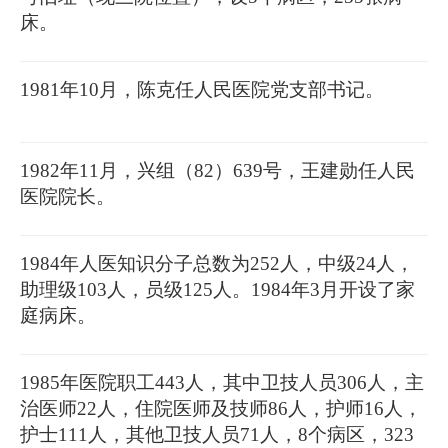
床。
1981年10月，陈克任人民医院党支部书记。
1982年11月，兴组（82）639号，王建勋任人民
医院院长。
1984年人医知识分子总数为252人，中级24人，
助理级103人，员级125人。1984年3月开设了家
庭病床。
1985年医院职工443人，其中卫技人员306人，主
治医师22人，住院医师及技师86人，护师16人，
护士111人，其他卫技人员71人，8个病区，323