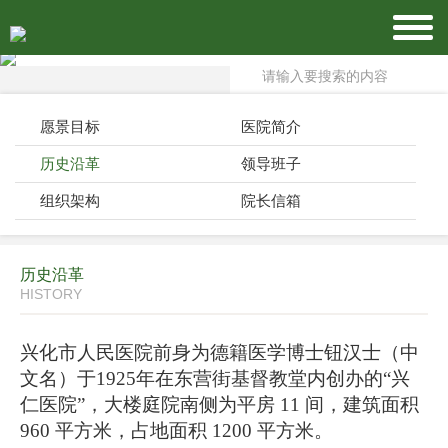
愿景目标
医院简介
历史沿革
领导班子
组织架构
院长信箱
历史沿革
HISTORY
兴化市人民医院前身为德籍医学博士钮汉士（中
文名）于
1925年在东营街基督教堂内创办的“兴
仁医院”，大楼庭院南侧为平房 11 间，建筑面积
960 平方米，占地面积 1200 平方米。