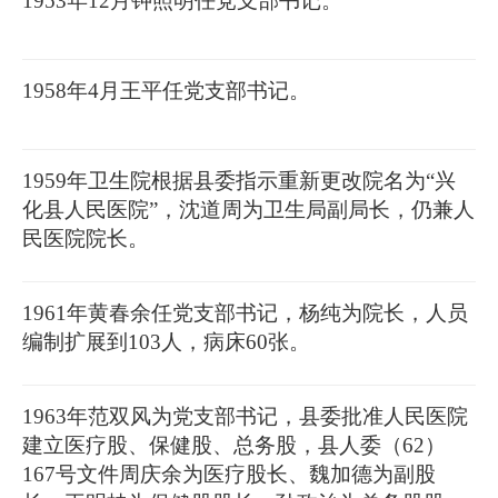
1953年12月钟照明任党支部书记。
1958年4月王平任党支部书记。
1959年卫生院根据县委指示重新更改院名为“兴
化县人民医院”，沈道周为卫生局副局长，仍兼人
民医院院长。
1961年黄春余任党支部书记，杨纯为院长，人员
编制扩展到103人，病床60张。
1963年范双风为党支部书记，县委批准人民医院
建立医疗股、保健股、总务股，县人委（62）
167号文件周庆余为医疗股长、魏加德为副股