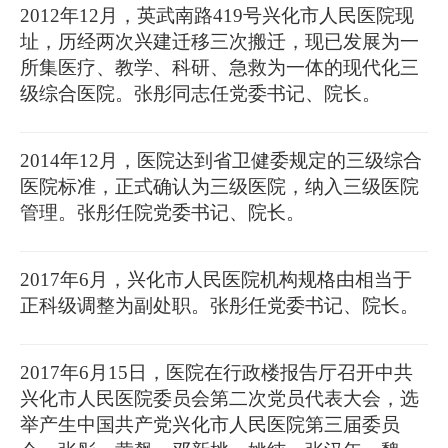
2012年12月，英武南路419号兴化市人民医院现
址，历经两次兴建迁移三次搬迁，现已发展为一
所集医疗、教学、科研、急救为一体的现代化三
级综合医院。张彤同志任党委书记、院长。
2014年12月，医院达到省卫健委规定的三级综合
医院标准，正式确认为三级医院，纳入三级医院
管理。张彤任院党委书记、院长。
2017年6月，兴化市人民医院机构规格由相当于
正科级调整为副处职。张彤任党委书记、院长。
2017年6月15日，医院在行政楼报告厅召开中共
兴化市人民医院委员会第二次党员代表大会，选
举产生中国共产党兴化市人民医院第三届委员