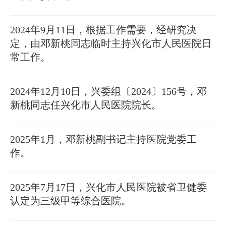
2024年9月11日，根据工作需要，经研究决
定，由邓新桃同志临时主持兴化市人民医院日
常工作。
2024年12月10日，兴委组〔2024〕156号，邓
新桃同志任兴化市人民医院院长。
2025年1月，邓新桃副书记主持医院党委工
作。
2025年7月17日，兴化市人民医院被省卫健委
认定为三级甲等综合医院。