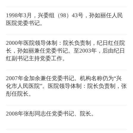
1998年3月，兴委组（98）43号，孙如丽任人民
医院党委书记。
2000年医院领导体制：院长负责制，纪日红任院
长，孙如丽兼任党委书记。至2003年，后由纪日
红副书记主持党委工作。
2007年金加余兼任党委书记。机构名称仍为“兴
化市人民医院”。医院领导体制：院长负责制，张
彤任院长。
2008年张彤同志任党委书记、院长。