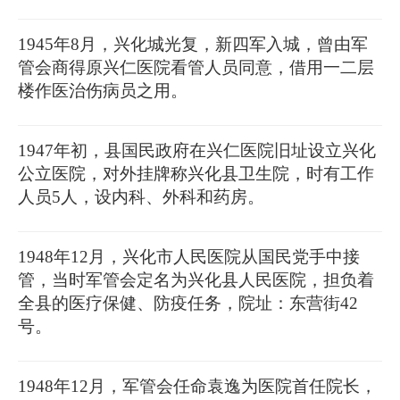
1945年8月，兴化城光复，新四军入城，曾由军
管会商得原兴仁医院看管人员同意，借用一二层
楼作医治伤病员之用。
1947年初，县国民政府在兴仁医院旧址设立兴化
公立医院，对外挂牌称兴化县卫生院，时有工作
人员5人，设内科、外科和药房。
1948年12月，兴化市人民医院从国民党手中接
管，当时军管会定名为兴化县人民医院，担负着
全县的医疗保健、防疫任务，院址：东营街42
号。
1948年12月，军管会任命袁逸为医院首任院长，