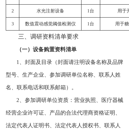
2
水光注射设备
1台
用于
3
数值震动感觉阈值检测仪
1台
用于
糖
三、
调研资料清单要求
（一）
设备购置资料清单
1、封面及目录（封面请注明设备名称及品牌
型号、生产企业、参加调研单位名称、联系人姓
名、联系电话和联系邮箱）。
2、参加调研单位资质：营业执照、医疗器械
经营企业许可证、产品的合法代理商资格证明、
法定代表人证明书、法定代表人授权书、联系人