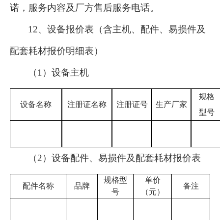
诺，服务内容及厂方售后服务电话。
12
、设备报价表（含主机、配件、易损件及
配套耗材报价明细表）
（
1）设备主机
规格
设备名称
注册证名称
注册证号
生产厂家
型号
（
2）设备配件、易损件及配套耗材报价表
规格型
单价
配件名称
品牌
备注
号
（元）