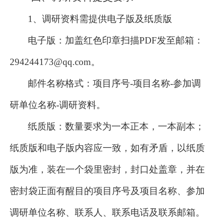
1、调研资料需提供电子版及纸质版
电子版：加盖红色印章扫描
PDF发至邮箱：
294244173
@qq.com。
邮件名称格式：项目序号
-项目名称-参加调
研单位名称-调研资料。
纸质版：数量要求为一本正本，一本副本；
纸质版和电子版内容应一致，如有矛盾，以纸质
版为准，装在一个袋里密封，封口处盖章，并在
密封袋正面有醒目的项目序号及项目名称、参加
调研单位名称、联系人、联系电话及联系邮箱。