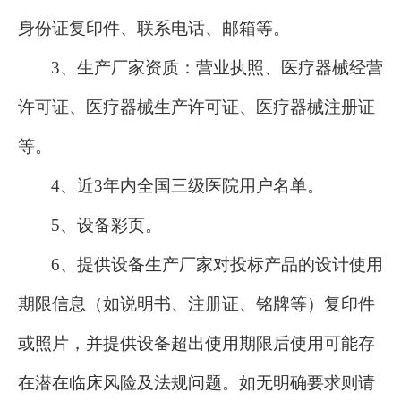
身份证复印件、联系电话、邮箱等。
3、生产厂家资质：营业执照、医疗器械经营
许可证、医疗器械生产许可证、医疗器械注册证
等。
4、近3年内全国三级医院用户名单。
5、设备彩页。
6、
提供设备生产厂家对投标产品的设计使用
期限信息（如说明书、注册证、铭牌等）复印件
或照片，并提供设备超出使用期限后使用可能存
在潜在临床风险及法规问题。如无明确要求则请