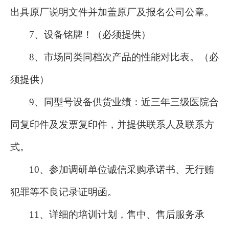
出具原厂说明文件并加盖原厂及报名公司公章。
7、
设备铭牌！（必须提供）
8、
市场同类同档次产品的性能对比表
。
（必
须提供）
9
、同型号设备供货业绩：近三年三级医院合
同复印件及发票复印件
，
并提供
联系人
及联系方
式
。
10
、参加调研单位诚信采购承诺书、无行贿
犯罪等不良记录证明函。
11
、详细的培训计划，售中、售后服务承