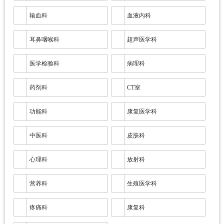
输血科
血液内科
耳鼻咽喉科
超声医学科
医学检验科
病理科
药剂科
CT室
功能科
康复医学科
中医科
皮肤科
心理科
放射科
营养科
生殖医学科
疼痛科
康复科