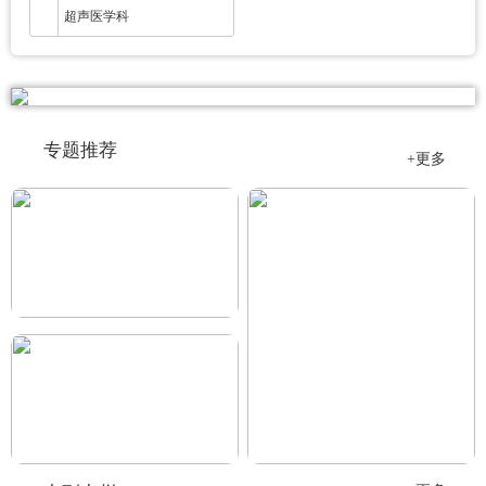
超声医学科
专题推荐
+更多