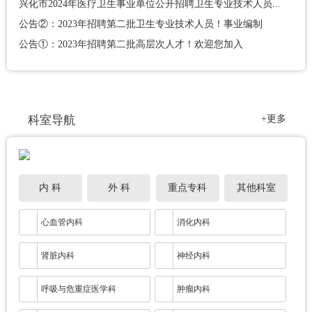
兴化市2024年医疗卫生事业单位公开招聘卫生专业技术人员...
公告②：2023年招聘第二批卫生专业技术人员！事业编制
公告①：2023年招聘第二批高层次人才！欢迎您加入
科室导航
+更多
内 科
外 科
重点专科
其他科室
心血管内科
消化内科
肾脏内科
神经内科
呼吸与危重症医学科
肿瘤内科