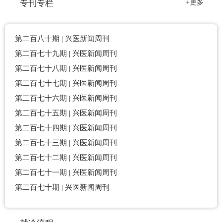
专刊专栏
+更多
第二百八十期 | 兴医新闻周刊
第二百七十九期 | 兴医新闻周刊
第二百七十八期 | 兴医新闻周刊
第二百七十七期 | 兴医新闻周刊
第二百七十六期 | 兴医新闻周刊
第二百七十五期 | 兴医新闻周刊
第二百七十四期 | 兴医新闻周刊
第二百七十三期 | 兴医新闻周刊
第二百七十二期 | 兴医新闻周刊
第二百七十一期 | 兴医新闻周刊
第二百七十期 | 兴医新闻周刊