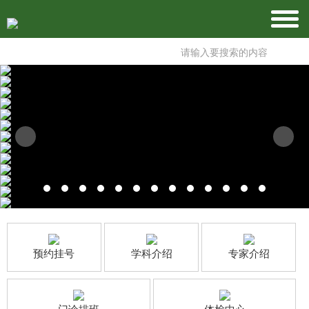
预约挂号
学科介绍
专家介绍